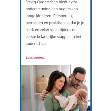
Stevig Ouderschap biedt extra
ondersteuning aan ouders van
jonge kinderen. Persoonlijk,
betrokken en praktisch, zodat je je
sterk en zeker voelt tijdens de
eerste belangrijke stappen in het
ouderschap.
Lees verder...