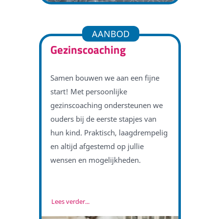
AANBOD
Gezinscoaching
Samen bouwen we aan een fijne
start! Met persoonlijke
gezinscoaching ondersteunen we
ouders bij de eerste stapjes van
hun kind. Praktisch, laagdrempelig
en altijd afgestemd op jullie
wensen en mogelijkheden.
Lees verder...