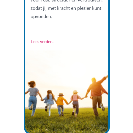
zodat jij met kracht en plezier kunt
opvoeden.
Lees verder...