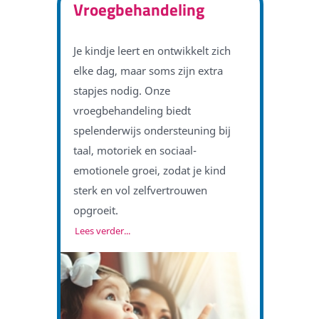
Vroegbehandeling
Je kindje leert en ontwikkelt zich
elke dag, maar soms zijn extra
stapjes nodig. Onze
vroegbehandeling biedt
spelenderwijs ondersteuning bij
taal, motoriek en sociaal-
emotionele groei, zodat je kind
sterk en vol zelfvertrouwen
opgroeit.
Lees verder...