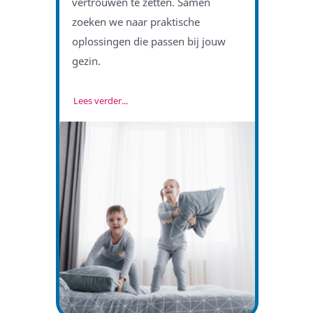
vertrouwen te zetten. Samen
zoeken we naar praktische
oplossingen die passen bij jouw
gezin.
Lees verder...