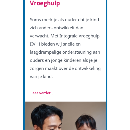
Vroeghulp
Soms merk je als ouder dat je kind
zich anders ontwikkelt dan
verwacht. Met Integrale Vroeghulp
(IVH) bieden wij snelle en
laagdrempelige ondersteuning aan
ouders en jonge kinderen als je je
zorgen maakt over de ontwikkeling
van je kind.
Lees verder...