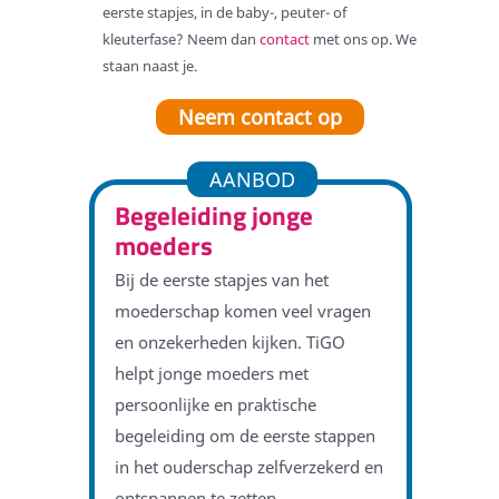
eerste stapjes, in de baby-, peuter- of
kleuterfase? Neem dan
contact
met ons op. We
staan naast je.
Neem contact op
AANBOD
Begeleiding jonge
moeders
Bij de eerste stapjes van het
moederschap komen veel vragen
en onzekerheden kijken. TiGO
helpt jonge moeders met
persoonlijke en praktische
begeleiding om de eerste stappen
in het ouderschap zelfverzekerd en
ontspannen te zetten.