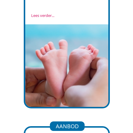
Lees verder...
AANBOD