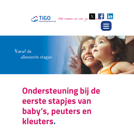
Ondersteuning bij de
eerste stapjes van
baby’s, peuters en
kleuters