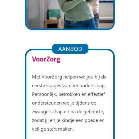
AANBOD
VoorZorg
Met VoorZorg helpen we jou bij de
eerste stapjes van het ouderschap.
Persoonlijk, betrokken en effectief
ondersteunen we je tijdens de
zwangerschap en na de geboorte,
zodat jij en je kindje een goede en
veilige start maken.