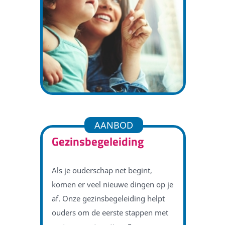
AANBOD
Gezinsbegeleiding
Als je ouderschap net begint,
komen er veel nieuwe dingen op je
af. Onze gezinsbegeleiding helpt
ouders om de eerste stappen met