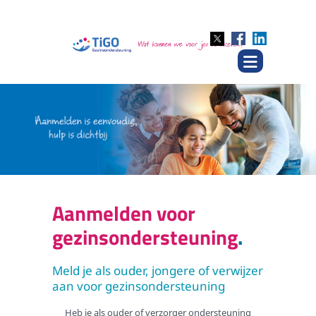
Aanmelden voor
gezinsondersteuning
Meld je als ouder, jongere of verwijzer
aan voor gezinsondersteuning
Heb je als ouder of verzorger ondersteuning