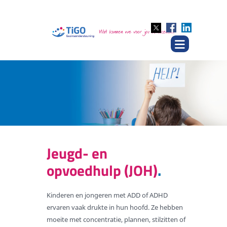
Jeugd- en
opvoedhulp (JOH)
Kinderen en jongeren met ADD of ADHD
ervaren vaak drukte in hun hoofd. Ze hebben
moeite met concentratie, plannen, stilzitten of